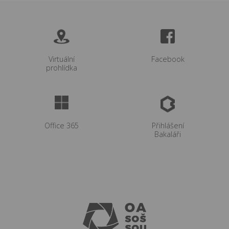
Virtuální
Facebook
prohlídka
Office 365
Přihlášení
Bakaláři