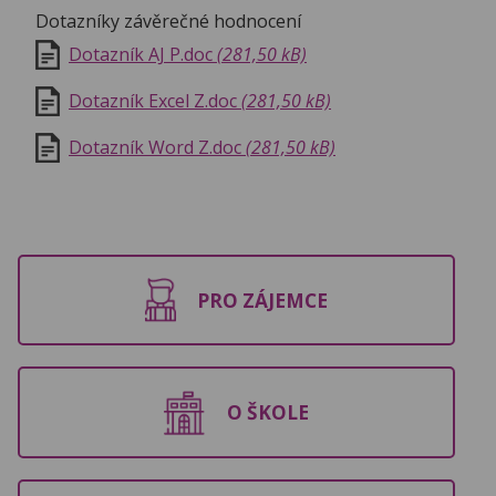
Dotazníky závěrečné hodnocení
Dotazník AJ P.doc
(281,50 kB)
Dotazník Excel Z.doc
(281,50 kB)
Dotazník Word Z.doc
(281,50 kB)
PRO ZÁJEMCE
O ŠKOLE