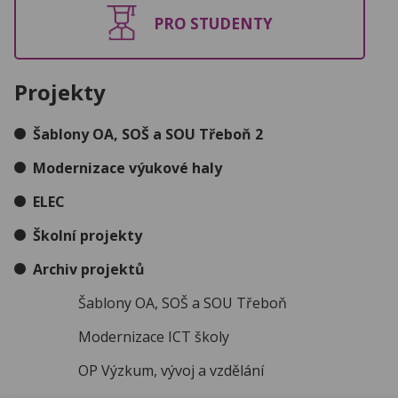
PRO STUDENTY
Projekty
Šablony OA, SOŠ a SOU Třeboň 2
Modernizace výukové haly
ELEC
Školní projekty
Archiv projektů
Šablony OA, SOŠ a SOU Třeboň
Modernizace ICT školy
OP Výzkum, vývoj a vzdělání