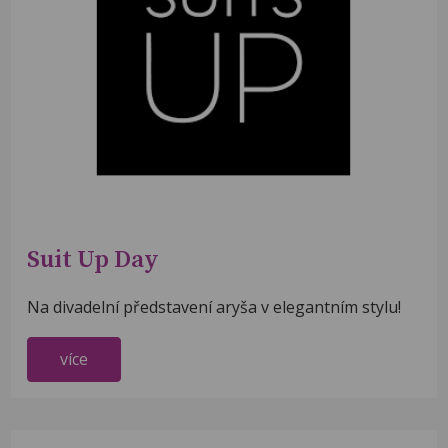
Suit Up Day
Na divadelní představení aryša v elegantním stylu!
více