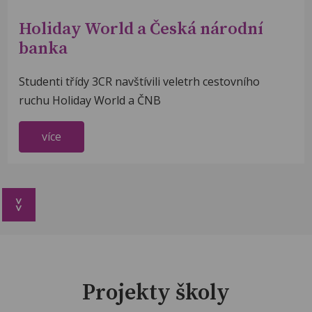
Holiday World a Česká národní
banka
Studenti třídy 3CR navštívili veletrh cestovního
ruchu Holiday World a ČNB
více
>>
Projekty školy