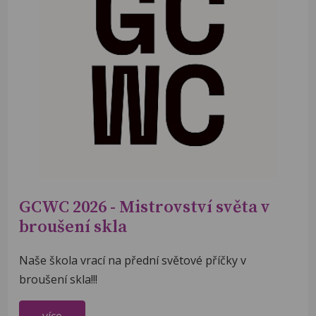
GCWC 2026 - Mistrovství světa v
broušení skla
Naše škola vrací na přední světové příčky v
broušení skla!!!