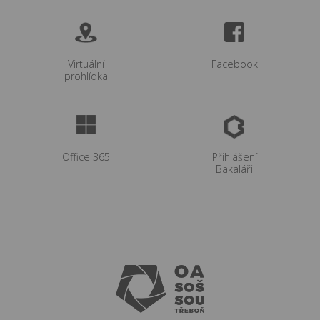
Virtuální
Facebook
prohlídka
Office 365
Přihlášení
Bakaláři