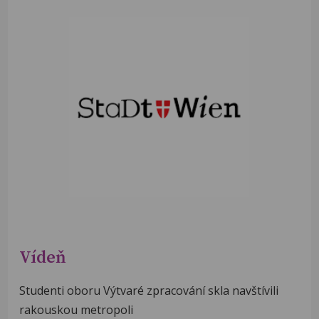
Vídeň
Studenti oboru Výtvaré zpracování skla navštívili
rakouskou metropoli