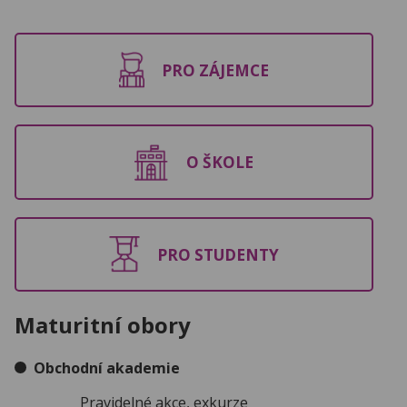
PRO ZÁJEMCE
O ŠKOLE
PRO STUDENTY
Maturitní obory
Obchodní akademie
Pravidelné akce, exkurze