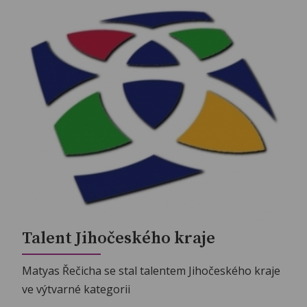
Talent Jihočeského kraje
Matyas Řečicha se stal talentem Jihočeského kraje
ve výtvarné kategorii