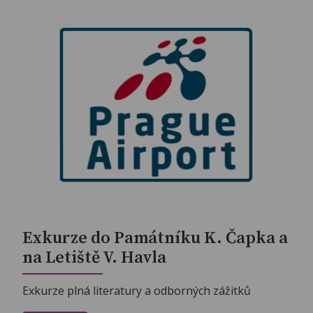
Exkurze do Památníku K. Čapka a
na Letiště V. Havla
Exkurze plná literatury a odborných zážitků