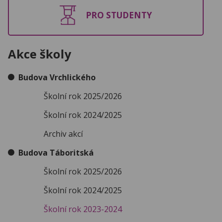
PRO STUDENTY
Akce školy
Budova Vrchlického
Školní rok 2025/2026
Školní rok 2024/2025
Archiv akcí
Budova Táboritská
Školní rok 2025/2026
Školní rok 2024/2025
Školní rok 2023-2024