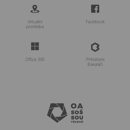
Virtuální
Facebook
prohlídka
Office 365
Přihlášení
Bakaláři