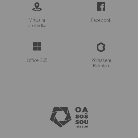
Virtuální
Facebook
prohlídka
Office 365
Přihlášení
Bakaláři