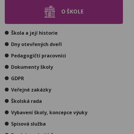
O ŠKOLE
Škola a její historie
Dny otevřených dveří
Pedagogičtí pracovníci
Dokumenty školy
GDPR
Veřejné zakázky
Školská rada
Vybavení školy, koncepce výuky
Spisová služba