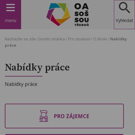
menu
Vyhledat
OA, SOŠ a
Nacházíte se zde:
Úvodní stránka
/
Pro studium
/
O škole
/
Nabídky
SOU
práce
Třeboň
Nabídky práce
Nabídky práce
PRO ZÁJEMCE