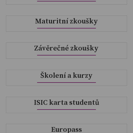
Maturitní zkoušky
Závěrečné zkoušky
Školení a kurzy
ISIC karta studentů
Europass