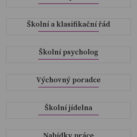
Školní a klasifikační řád
Školní psycholog
Výchovný poradce
Školní jídelna
Nabídky práce