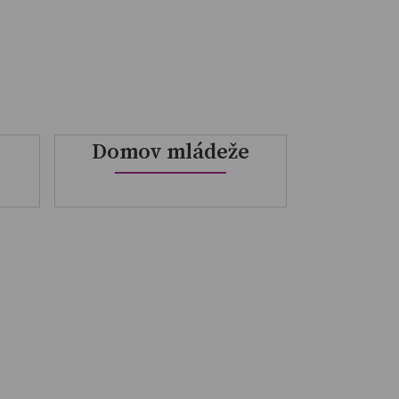
Domov mládeže