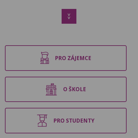
>>
PRO ZÁJEMCE
O ŠKOLE
PRO STUDENTY