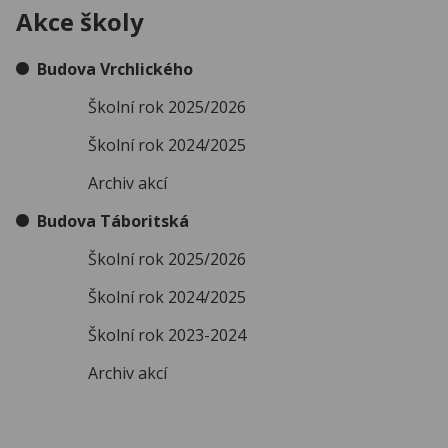
Akce školy
Budova Vrchlického
Školní rok 2025/2026
Školní rok 2024/2025
Archiv akcí
Budova Táboritská
Školní rok 2025/2026
Školní rok 2024/2025
Školní rok 2023-2024
Archiv akcí