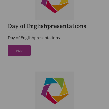
Day of Englishpresentations
Day of Englishpresentations
více