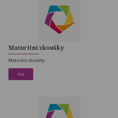
Maturitní zkoušky
Maturitní zkoušky.
více