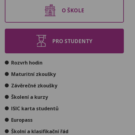
O ŠKOLE
PRO STUDENTY
Rozvrh hodin
Maturitní zkoušky
Závěrečné zkoušky
Školení a kurzy
ISIC karta studentů
Europass
Školní a klasifikační řád