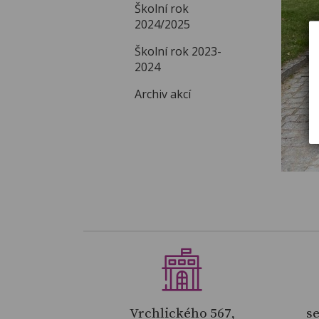
Školní rok
2024/2025
Školní rok 2023-
2024
Archiv akcí
Vrchlického 567,
se