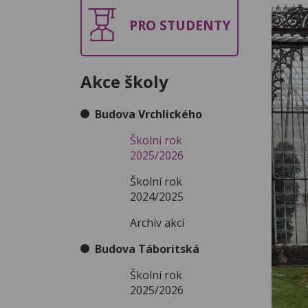
PRO STUDENTY
Akce školy
Budova Vrchlického
Školní rok
2025/2026
Školní rok
2024/2025
Archiv akcí
Budova Táboritská
Školní rok
2025/2026