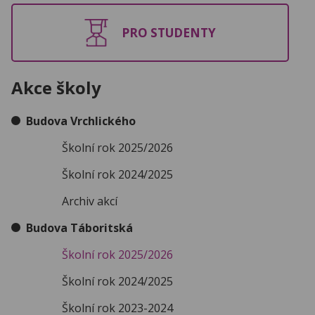
PRO STUDENTY
Akce školy
Budova Vrchlického
Školní rok 2025/2026
Školní rok 2024/2025
Archiv akcí
Budova Táboritská
Školní rok 2025/2026
Školní rok 2024/2025
Školní rok 2023-2024