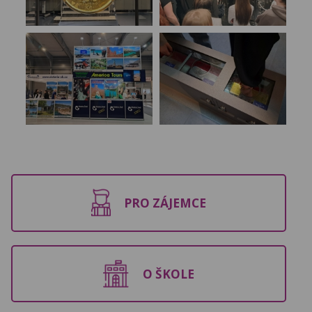
PRO ZÁJEMCE
O ŠKOLE