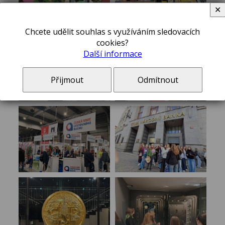
✕
Chcete udělit souhlas s využíváním sledovacích
cookies?
Další informace
Přijmout
Odmítnout