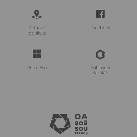
Virtuální
Facebook
prohlídka
Office 365
Přihlášení
Bakaláři