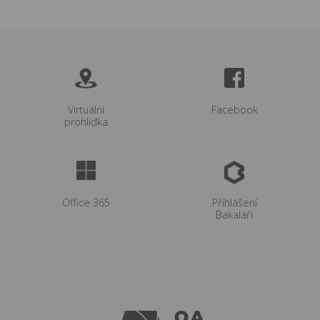
Virtuální
Facebook
prohlídka
Office 365
Přihlášení
Bakaláři