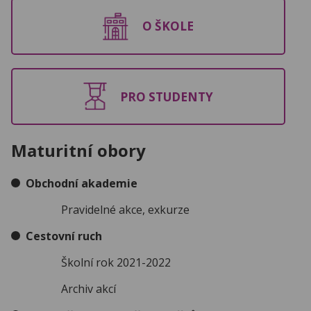
O ŠKOLE
PRO STUDENTY
Maturitní obory
Obchodní akademie
Pravidelné akce, exkurze
Cestovní ruch
Školní rok 2021-2022
Archiv akcí