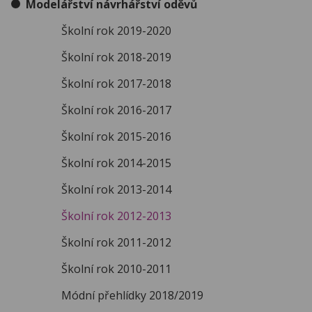
Modelářství návrhářství oděvů
Školní rok 2019-2020
Školní rok 2018-2019
Školní rok 2017-2018
Školní rok 2016-2017
Školní rok 2015-2016
Školní rok 2014-2015
Školní rok 2013-2014
Školní rok 2012-2013
Školní rok 2011-2012
Školní rok 2010-2011
Módní přehlídky 2018/2019