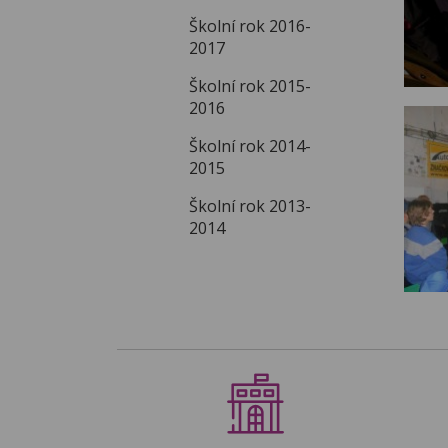
Školní rok 2016-
2017
Školní rok 2015-
2016
Školní rok 2014-
2015
Školní rok 2013-
2014