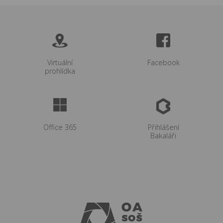
Virtuální
Facebook
prohlídka
Office 365
Přihlášení
Bakaláři