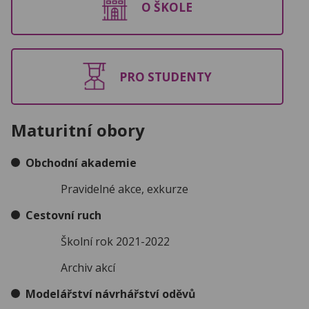
O ŠKOLE
PRO STUDENTY
Maturitní obory
Obchodní akademie
Pravidelné akce, exkurze
Cestovní ruch
Školní rok 2021-2022
Archiv akcí
Modelářství návrhářství oděvů