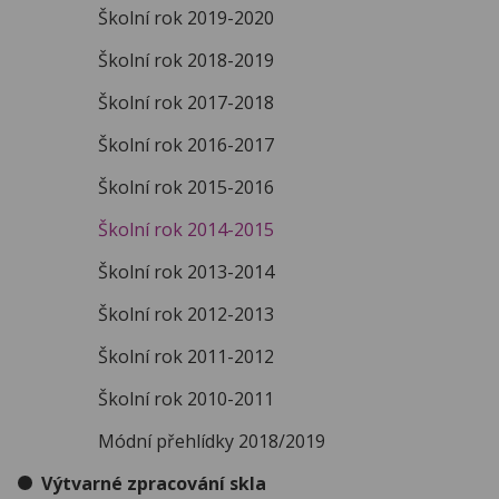
Školní rok 2019-2020
Školní rok 2018-2019
Školní rok 2017-2018
Školní rok 2016-2017
Školní rok 2015-2016
Školní rok 2014-2015
Školní rok 2013-2014
Školní rok 2012-2013
Školní rok 2011-2012
Školní rok 2010-2011
Módní přehlídky 2018/2019
Výtvarné zpracování skla