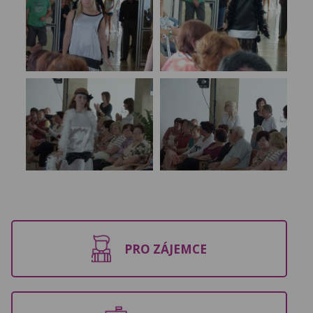
PRO ZÁJEMCE