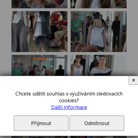
✕
Chcete udělit souhlas s využíváním sledovacích
cookies?
Další informace
Přijmout
Odmítnout