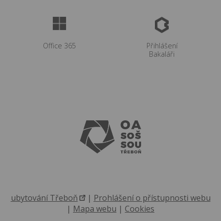
Office 365
Přihlášení
Bakaláři
ubytování Třeboň
|
Prohlášení o přístupnosti webu
|
Mapa webu
|
Cookies